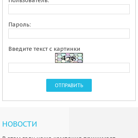
Пользователь:
Пароль:
Введите текст с картинки
НОВОСТИ