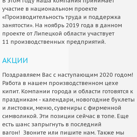
В этом году наша компания принимает
участие в национальном проекте
«Производительность труда и поддержка
занятости». На ноябрь 2019 года в данном
проекте от Липецкой области участвует
11 производственных предприятий.
АКЦИИ
Поздравляем Вас с наступающим 2020 годом!
Работа в нашем производственном цехе
кипит. Компании города и области готовятся к
праздникам - календари, новогодние буклеты
и листовки, меню, сувениры с фирменной
символикой. Эти позиции сейчас в топе. Еще
есть шанс запрыгнуть в последний
вагон! Звоните или пишите нам. Также мы