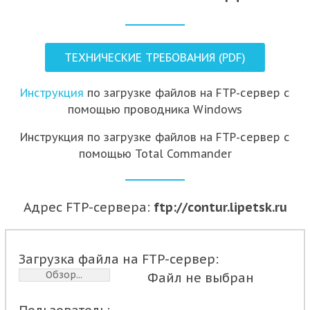
ТЕХНИЧЕСКИЕ ТРЕБОВАНИЯ (PDF)
Инструкция
по загрузке файлов на FTP-сервер с
помощью проводника Windows
Инструкция по загрузке файлов на FTP-сервер с
помощью Total Commander
Адрес FTP-сервера:
ftp://contur.lipetsk.ru
Загрузка файла на FTP-сервер:
Обзор...
Файл не выбран