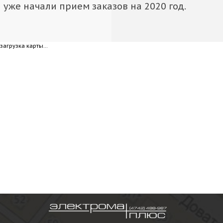
уже начали прием заказов на 2020 год.
загрузка карты...