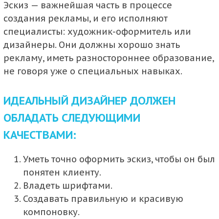
Эскиз — важнейшая часть в процессе
создания рекламы, и его исполняют
специалисты: художник-оформитель или
дизайнеры. Они должны хорошо знать
рекламу, иметь разностороннее образование,
не говоря уже о специальных навыках.
ИДЕАЛЬНЫЙ ДИЗАЙНЕР ДОЛЖЕН
ОБЛАДАТЬ СЛЕДУЮЩИМИ
КАЧЕСТВАМИ:
Уметь точно оформить эскиз, чтобы он был
понятен клиенту.
Владеть шрифтами.
Создавать правильную и красивую
компоновку.