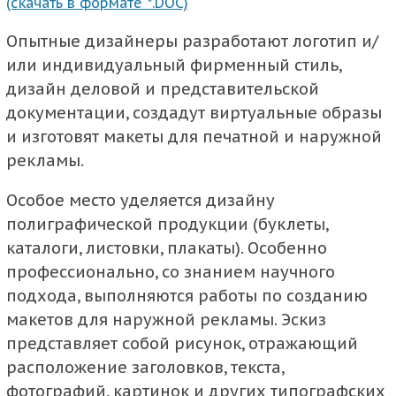
(скачать в формате *.DOC)
Опытные дизайнеры разработают логотип и/
или индивидуальный фирменный стиль,
дизайн деловой и представительской
документации, создадут виртуальные образы
и изготовят макеты для печатной и наружной
рекламы.
Особое место уделяется дизайну
полиграфической продукции (буклеты,
каталоги, листовки, плакаты). Особенно
профессионально, со знанием научного
подхода, выполняются работы по созданию
макетов для наружной рекламы. Эскиз
представляет собой рисунок, отражающий
расположение заголовков, текста,
фотографий, картинок и других типографских