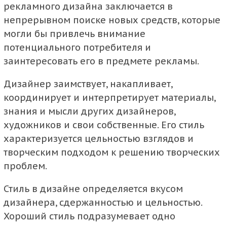
рекламного дизайна заключается в
непрерывном поиске новых средств, которые
могли бы привлечь внимание
потенциального потребителя и
заинтересовать его в предмете рекламы.
Дизайнер заимствует, накапливает,
координирует и интерпретирует материалы,
знания и мысли других дизайнеров,
художников и свои собственные. Его стиль
характеризуется цельностью взглядов и
творческим подходом к решению творческих
проблем.
Стиль в дизайне определяется вкусом
дизайнера, сдержанностью и цельностью.
Хороший стиль подразумевает одно