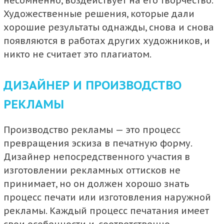
несомненно, воздействует на его творчество.
Художественные решения, которые дали
хорошие результаты однажды, снова и снова
появляются в работах других художников, и
никто не считает это плагиатом.
ДИЗАЙНЕР И ПРОИЗВОДСТВО
РЕКЛАМЫ
Производство рекламы — это процесс
превращения эскиза в печатную форму.
Дизайнер непосредственного участия в
изготовлении рекламных оттисков не
принимает, но он должен хорошо знать
процесс печати или изготовления наружной
рекламы. Каждый процесс печатания имеет