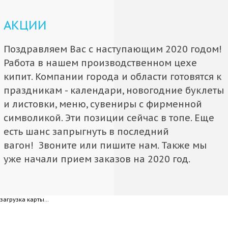
АКЦИИ
Поздравляем Вас с наступающим 2020 годом!
Работа в нашем производственном цехе
кипит. Компании города и области готовятся к
праздникам - календари, новогодние буклеты
и листовки, меню, сувениры с фирменной
символикой. Эти позиции сейчас в топе. Еще
есть шанс запрыгнуть в последний
вагон! Звоните или пишите нам. Также мы
уже начали прием заказов на 2020 год.
загрузка карты...