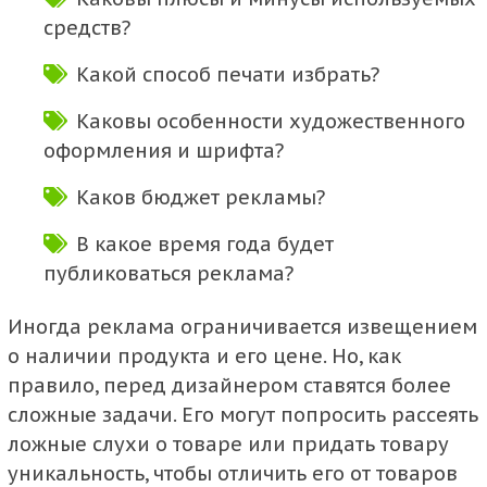
средств?
Какой способ печати избрать?
Каковы особенности художественного
оформления и шрифта?
Каков бюджет рекламы?
В какое время года будет
публиковаться реклама?
Иногда реклама ограничивается извещением
о наличии продукта и его цене. Но, как
правило, перед дизайнером ставятся более
сложные задачи. Его могут попросить рассеять
ложные слухи о товаре или придать товару
уникальность, чтобы отличить его от товаров