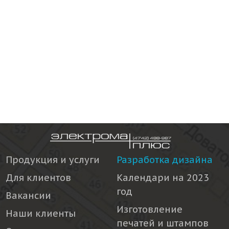
Продукция и услуги
Разработка дизайна
Для клиентов
Календари на 2023
год
Вакансии
Изготовление
Наши клиенты
печатей и штампов