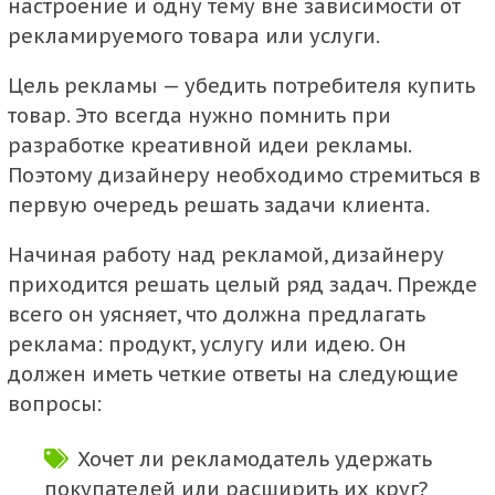
настроение и одну тему вне зависимости от
рекламируемого товара или услуги.
Цель рекламы — убедить потребителя купить
товар. Это всегда нужно помнить при
разработке креативной идеи рекламы.
Поэтому дизайнеру необходимо стремиться в
первую очередь решать задачи клиента.
Начиная работу над рекламой, дизайнеру
приходится решать целый ряд задач. Прежде
всего он уясняет, что должна предлагать
реклама: продукт, услугу или идею. Он
должен иметь четкие ответы на следующие
вопросы:
Хочет ли рекламодатель удержать
покупателей или расширить их круг?