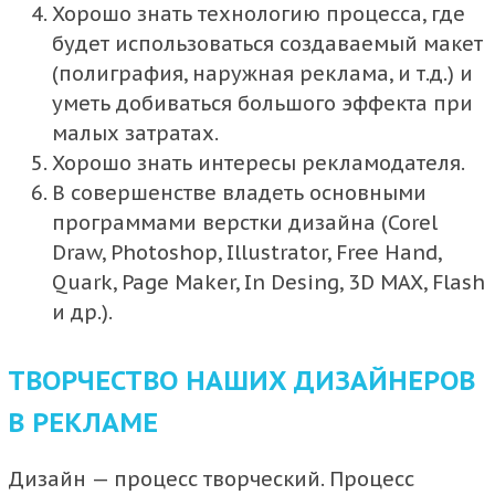
Хорошо знать технологию процесса, где
будет использоваться создаваемый макет
(полиграфия, наружная реклама, и т.д.) и
уметь добиваться большого эффекта при
малых затратах.
Хорошо знать интересы рекламодателя.
В совершенстве владеть основными
программами верстки дизайна (Corel
Draw, Photoshop, Illustrator, Free Hand,
Quark, Page Maker, In Desing, 3D MAX, Flash
и др.).
ТВОРЧЕСТВО НАШИХ ДИЗАЙНЕРОВ
В РЕКЛАМЕ
Дизайн — процесс творческий. Процесс