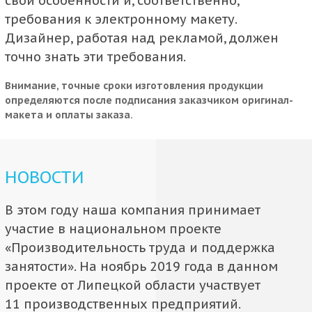
свои особенности и, соответственно,
требования к электронному макету.
Дизайнер, работая над рекламой, должен
точно знать эти требования.
Внимание, точные сроки изготовления продукции
определяются после подписания заказчиком оригинал-
макета и оплаты заказа.
НОВОСТИ
В этом году наша компания принимает
участие в национальном проекте
«Производительность труда и поддержка
занятости». На ноябрь 2019 года в данном
проекте от Липецкой области участвует
11 производственных предприятий.