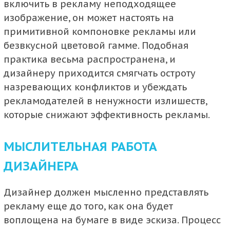
включить в рекламу неподходящее
изображение, он может настоять на
примитивной компоновке рекламы или
безвкусной цветовой гамме. Подобная
практика весьма распространена, и
дизайнеру приходится смягчать остроту
назревающих конфликтов и убеждать
рекламодателей в ненужности излишеств,
которые снижают эффективность рекламы.
МЫСЛИТЕЛЬНАЯ РАБОТА
ДИЗАЙНЕРА
Дизайнер должен мысленно представлять
рекламу еще до того, как она будет
воплощена на бумаге в виде эскиза. Процесс