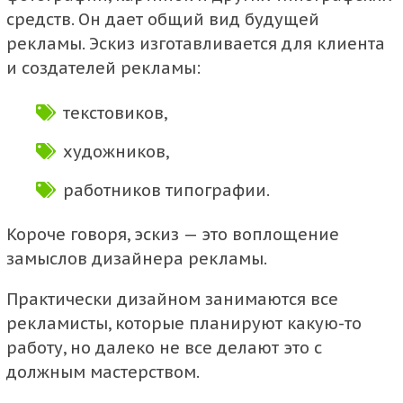
средств. Он дает общий вид будущей
рекламы. Эскиз изготавливается для клиента
и создателей рекламы:
текстовиков,
художников,
работников типографии.
Короче говоря, эскиз — это воплощение
замыслов дизайнера рекламы.
Практически дизайном занимаются все
рекламисты, которые планируют какую-то
работу, но далеко не все делают это с
должным мастерством.