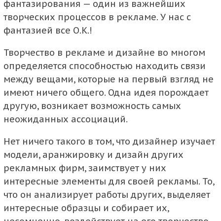
фантазирования — один из важнейших
творческих процессов в рекламе. У нас с
фантазией все О.К.!
Творчество в рекламе и дизайне во многом
определяется способностью находить связи
между вещами, которые на первый взгляд не
имеют ничего общего. Одна идея порождает
другую, возникает возможность самых
неожиданных ассоциаций.
Нет ничего такого в том, что дизайнер изучает
модели, аранжировку и дизайн других
рекламных фирм, заимствует у них
интересные элементы для своей рекламы. То,
что он анализирует работы других, выделяет
интересные образцы и собирает их,