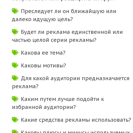
Преследует ли он ближайшую или
далеко идущую цель?
Будет ли реклама единственной или
частью целой серии рекламы?
Какова ее тема?
Каковы мотивы?
Для какой аудитории предназначается
реклама?
Каким путем лучше подойти к
избранной аудитории?
Какие средства рекламы использовать?
Каковы плюсы и минусы используемых