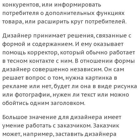
конкурентов, или информировать
потребителя о дополнительных функциях
товара, или расширить круг потребителей.
Дизайнер принимает решения, связанные с
формой и содержанием. И ему оказывает
помощь корректор, который обычно работает
в тесном контакте с ним. В отношении формы
дизайнер совершенно независим. Он сам
решает вопрос о том, нужна картинка в
рекламе или нет, будет ли она в виде рисунка
или фотографии, нужен ли текст или можно
обойтись одним заголовком.
Большое значение для дизайнера имеет
умение работать с заказчиком. Заказчик
может, например, заставить дизайнера