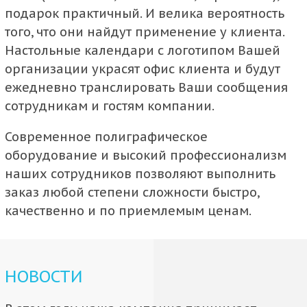
подарок практичный. И велика вероятность
того, что они найдут применение у клиента.
Настольные календари
с логотипом Вашей
организации украсят офис клиента и будут
ежедневно транслировать Ваши сообщения
сотрудникам и гостям компании.
Современное полиграфическое
оборудование и высокий профессионализм
наших сотрудников позволяют выполнить
заказ любой степени сложности быстро,
качественно и по приемлемым ценам.
НОВОСТИ