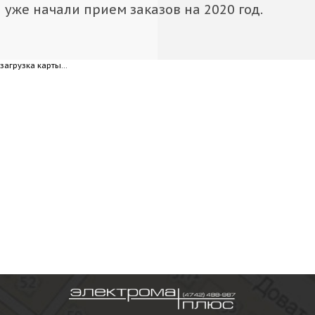
уже начали прием заказов на 2020 год.
загрузка карты...