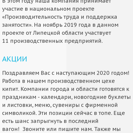
В этом году наша компания принимает
участие в национальном проекте
«Производительность труда и поддержка
занятости». На ноябрь 2019 года в данном
проекте от Липецкой области участвует
11 производственных предприятий.
АКЦИИ
Поздравляем Вас с наступающим 2020 годом!
Работа в нашем производственном цехе
кипит. Компании города и области готовятся к
праздникам - календари, новогодние буклеты
и листовки, меню, сувениры с фирменной
символикой. Эти позиции сейчас в топе. Еще
есть шанс запрыгнуть в последний
вагон! Звоните или пишите нам. Также мы