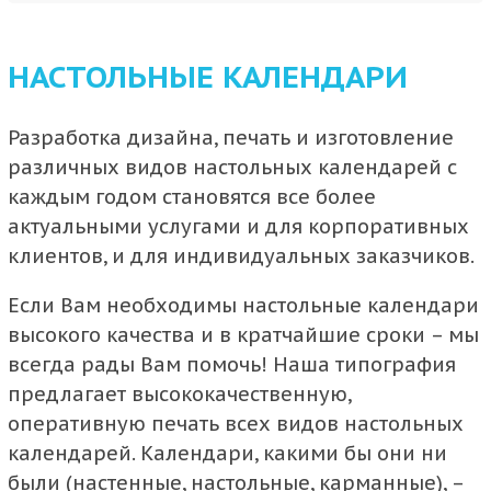
НАСТОЛЬНЫЕ КАЛЕНДАРИ
Разработка дизайна, печать и изготовление
различных видов
настольных календарей
с
каждым годом становятся все более
актуальными услугами и для корпоративных
клиентов, и для индивидуальных заказчиков.
Если Вам необходимы
настольные календари
высокого качества и в кратчайшие сроки – мы
всегда рады Вам помочь! Наша типография
предлагает высококачественную,
оперативную
печать
всех видов
настольных
календарей
. Календари, какими бы они ни
были (настенные, настольные, карманные), –