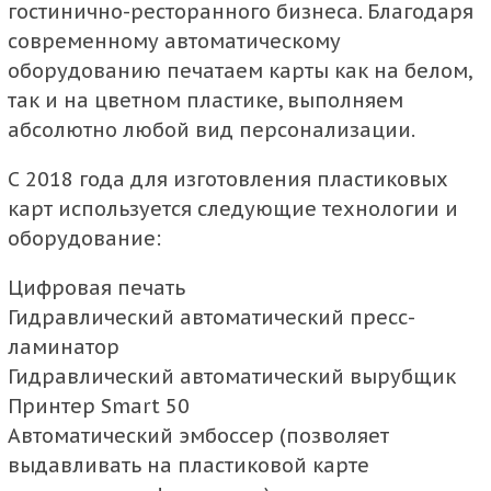
гостинично-ресторанного бизнеса. Благодаря
современному автоматическому
оборудованию печатаем карты как на белом,
так и на цветном пластике, выполняем
абсолютно любой вид персонализации.
С 2018 года для изготовления пластиковых
карт используется следующие технологии и
оборудование:
Цифровая печать
Гидравлический автоматический пресс-
ламинатор
Гидравлический автоматический вырубщик
Принтер Smart 50
Автоматический эмбоссер (позволяет
выдавливать на пластиковой карте