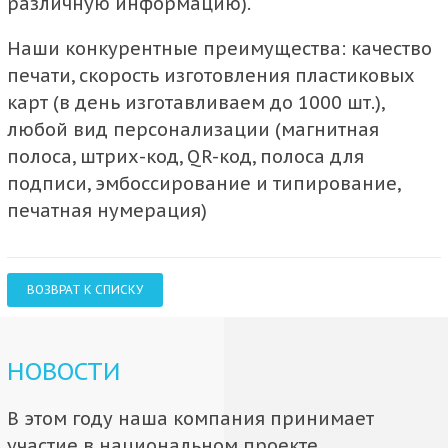
различную информацию).
Наши конкурентные преимущества: качество
печати, скорость изготовления пластиковых
карт (в день изготавливаем до 1000 шт.),
любой вид персонализации (магнитная
полоса, штрих-код, QR-код, полоса для
подписи, эмбоссирование и типирование,
печатная нумерация)
ВОЗВРАТ К СПИСКУ
НОВОСТИ
В этом году наша компания принимает
участие в национальном проекте