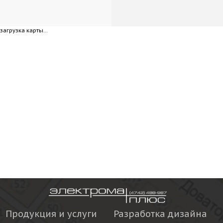
загрузка карты...
Продукция и услуги
Разработка дизайна