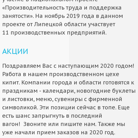
«Производительность труда и поддержка
занятости». На ноябрь 2019 года в данном
проекте от Липецкой области участвует
11 производственных предприятий.
АКЦИИ
Поздравляем Вас с наступающим 2020 годом!
Работа в нашем производственном цехе
кипит. Компании города и области готовятся к
праздникам - календари, новогодние буклеты
и листовки, меню, сувениры с фирменной
символикой. Эти позиции сейчас в топе. Еще
есть шанс запрыгнуть в последний
вагон! Звоните или пишите нам. Также мы
уже начали прием заказов на 2020 год.